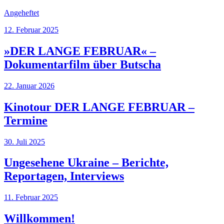
Profil
Angeheftet
12. Februar 2025
»DER LANGE FEBRUAR« –
Dokumentarfilm über Butscha
22. Januar 2026
Kinotour DER LANGE FEBRUAR –
Termine
30. Juli 2025
Ungesehene Ukraine – Berichte,
Reportagen, Interviews
11. Februar 2025
Willkommen!