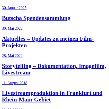
30. Januar 2025
Butscha Spendensammlung
30. Mai 2022
Aktuelles – Updates zu meinen Film-
Projekten
28. Mai 2022
Storytelling – Dokumentation, Imagefilm,
Livestream
11. August 2018
Livestreamproduktion in Frankfurt und
Rhein-Main-Gebiet